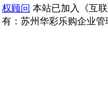
权顾问
本站已加入《互联
有：苏州华彩乐购企业管