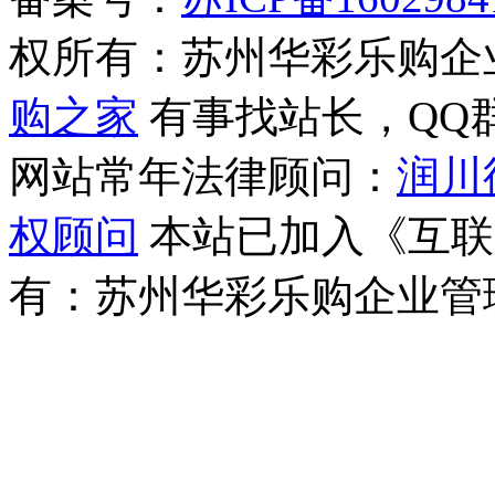
权所有：苏州华彩乐购企
购之家
有事找站长，QQ群(1
网站常年法律顾问：
润川
权顾问
本站已加入《互联
有：苏州华彩乐购企业管