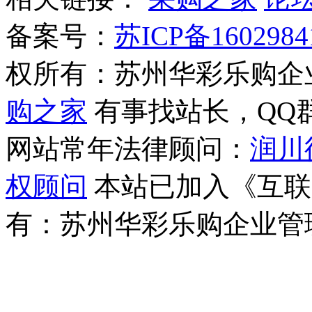
备案号：
苏ICP备1602984
权所有：苏州华彩乐购企
购之家
有事找站长，QQ群(1
网站常年法律顾问：
润川
权顾问
本站已加入《互联
有：苏州华彩乐购企业管