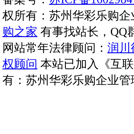
权所有：苏州华彩乐购企
购之家
有事找站长，QQ群(1
网站常年法律顾问：
润川
权顾问
本站已加入《互联
有：苏州华彩乐购企业管