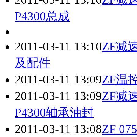
P4300总成
2011-03-11 13:10
ZF
减
及配件
2011-03-11 13:09
ZF温
2011-03-11 13:09
ZF
减
P4300轴承油封
2011-03-11 13:08
ZF 0