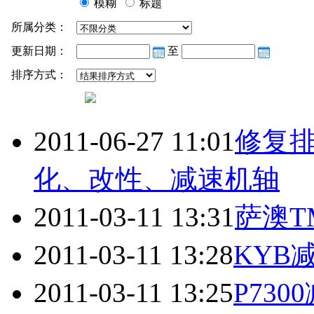
模糊
标题
所属分类：
更新日期：
至
排序方式：
2011-06-27 11:01
修复
化、改性、
减速机
轴
2011-03-11 13:31
萨澳T
2011-03-11 13:28
KYB
2011-03-11 13:25
P7300