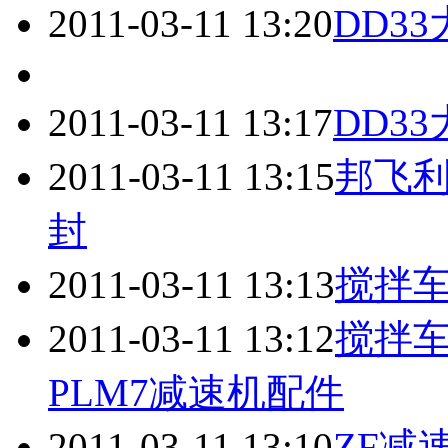
2011-03-11 13:20
DD33
2011-03-11 13:17
DD33
2011-03-11 13:15
邦飞利5
封
2011-03-11 13:13
搅拌车
2011-03-11 13:12
搅拌车
PLM7
减速机
配件
2011-03-11 13:10
ZF
减