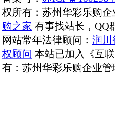
权所有：苏州华彩乐购企
购之家
有事找站长，QQ群(1
网站常年法律顾问：
润川
权顾问
本站已加入《互联
有：苏州华彩乐购企业管