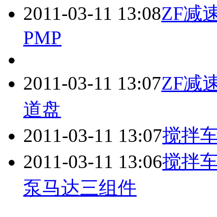
2011-03-11 13:08
ZF
减
PMP
2011-03-11 13:07
ZF
减
道盘
2011-03-11 13:07
搅拌车
2011-03-11 13:06
搅拌车
泵马达三组件