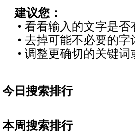
建议您：
• 看看输入的文字是否
• 去掉可能不必要的字词
• 调整更确切的关键词
今日搜索排行
本周搜索排行