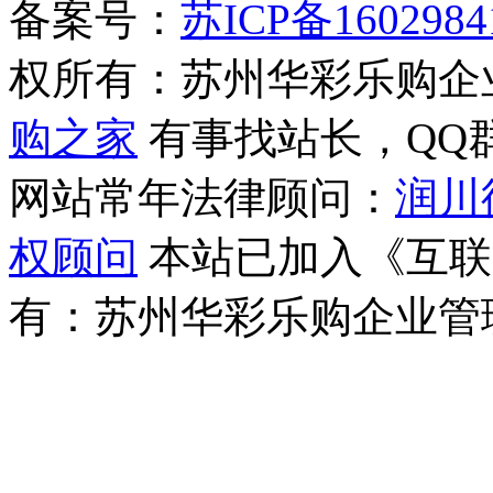
备案号：
苏ICP备1602984
权所有：苏州华彩乐购企
购之家
有事找站长，QQ群(1
网站常年法律顾问：
润川
权顾问
本站已加入《互联
有：苏州华彩乐购企业管