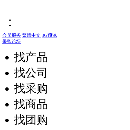
会员服务
繁體中文
3G预览
采购论坛
找产品
找公司
找采购
找商品
找团购